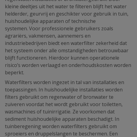
kleine deeltjes uit het water te filteren blijft het water
helderder, geurvrij en geschikter voor gebruik in tuin,
huishoudelijke apparaten of technische
systemen. Voor professionele gebruikers zoals
agrariërs, vakmensen, aannemers en
industriebedrijven biedt een waterfilter zekerheid dat
het systeem onder alle omstandigheden betrouwbaar
blijft functioneren. Hierdoor kunnen operationele
risico’s worden verlaagd en onderhoudskosten worden
beperkt.
Waterfilters worden ingezet in tal van installaties en
toepassingen. In huishoudelijke installaties worden
filters gebruikt om regenwater of bronwater te
zuiveren voordat het wordt gebruikt voor toiletten,
wasmachines of tuinirrigatie. Ze voorkomen dat
sediment huishoudelijke apparaten beschadigt. In
tuinberegening worden waterfilters gebruikt om
sproeiers en druppelslangen te beschermen. Een