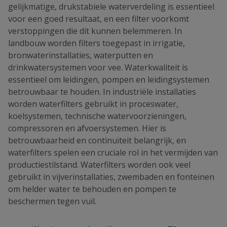
gelijkmatige, drukstabiele waterverdeling is essentieel
voor een goed resultaat, en een filter voorkomt
verstoppingen die dit kunnen belemmeren. In
landbouw worden filters toegepast in irrigatie,
bronwaterinstallaties, waterputten en
drinkwatersystemen voor vee. Waterkwaliteit is
essentieel om leidingen, pompen en leidingsystemen
betrouwbaar te houden. In industriële installaties
worden waterfilters gebruikt in proceswater,
koelsystemen, technische watervoorzieningen,
compressoren en afvoersystemen. Hier is
betrouwbaarheid en continuïteit belangrijk, en
waterfilters spelen een cruciale rol in het vermijden van
productiestilstand. Waterfilters worden ook veel
gebruikt in vijverinstallaties, zwembaden en fonteinen
om helder water te behouden en pompen te
beschermen tegen vuil.