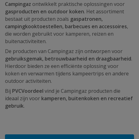
Campingaz
ontwikkelt praktische oplossingen voor
gasproducten en outdoor koken
. Het assortiment
bestaat uit producten zoals
gaspatronen,
campingkooktoestellen, barbecues en accessoires
,
die worden gebruikt voor kamperen, reizen en
buitenactiviteiten.
De producten van Campingaz zijn ontworpen voor
gebruiksgemak, betrouwbaarheid en draagbaarheid
.
Hierdoor bieden ze een efficiënte oplossing voor
koken en verwarmen tijdens kampeertrips en andere
outdoor activiteiten.
Bij
PVCVoordeel
vind je Campingaz producten die
ideaal zijn voor
kamperen, buitenkoken en recreatief
gebruik
.