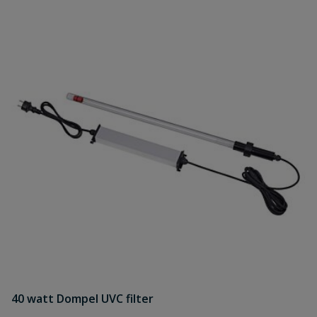
40 watt Dompel UVC filter