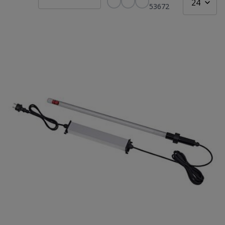
53672